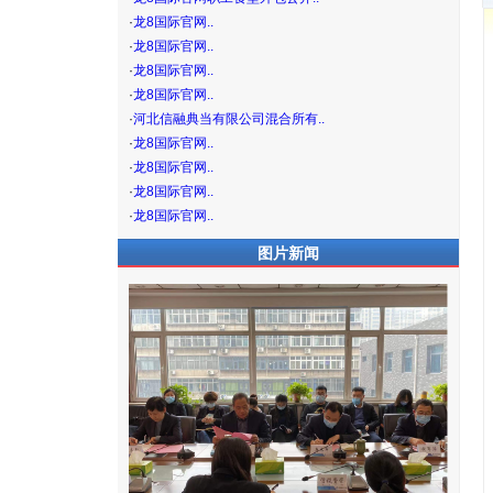
·
龙8国际官网..
·
龙8国际官网..
·
龙8国际官网..
·
龙8国际官网..
·
河北信融典当有限公司混合所有..
·
龙8国际官网..
·
龙8国际官网..
·
龙8国际官网..
·
龙8国际官网..
图片新闻