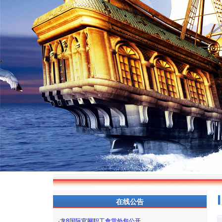
在线公告
·
龙8国际官网职工食堂外包公开..