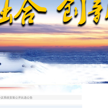
会议系统安装公开比选公告