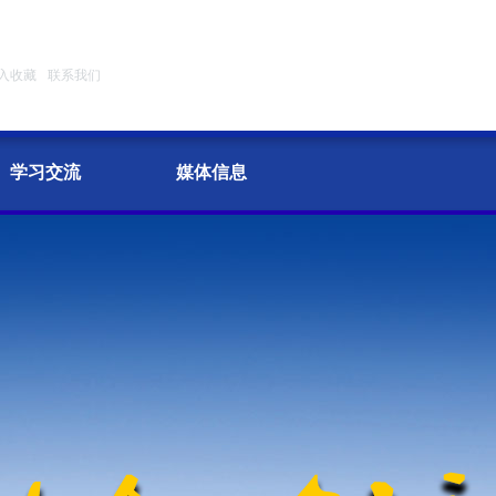
入收藏
联系我们
学习交流
媒体信息