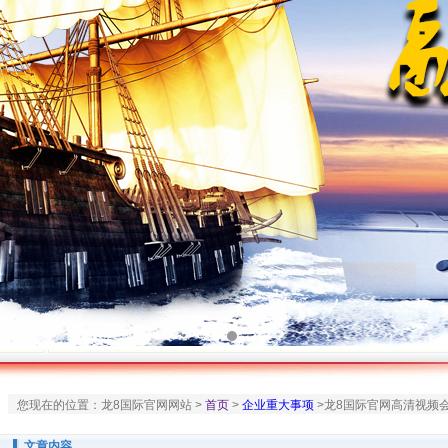
您现在的位置：龙8国际官网网站 >
首页
>
企业重大事项
>龙8国际官网高清视频
文章内容