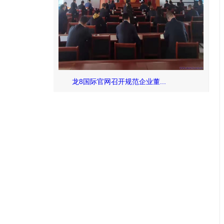
龙8国际官网召开规范企业董...