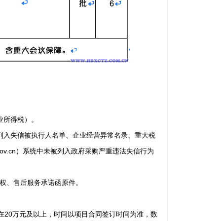
业所得税）。
）系统中未被列入失信被执行人名单、企业经营异常名录、重大税
gov.cn）系统中未被列入政府采购严重违法失信行为
授权、售后服务承诺函原件。
在20万元及以上，时间以项目合同签订时间为准，数