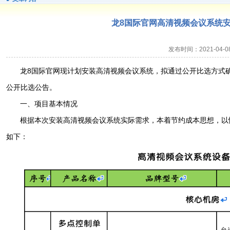
龙8国际官网高清视频会议系统
发布时间：2021-04-0
龙8国际官网现计划安装高清视频会议系统，拟通过公开比选方式
公开比选公告。
一、项目基本情况
根据本次安装高清视频会议系统实际需求，本着节约成本思想，以
如下：