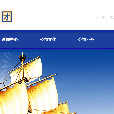
设为首页
加
新闻中心
公司文化
公司业务